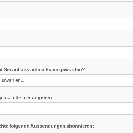
nd Sie auf uns aufmerksam geworden?
es – bitte hier angeben
chte folgende Aussendungen abonnieren: