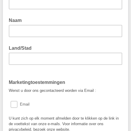
Naam
Land/Stad
Marketingtoestemmingen
Wenst u door ons gecontacteerd worden via Email :
Email
U kunt zich op elk moment afmelden door te klikken op de link in
de voettekst van onze e-mails. Voor informatie over ons
privacybeleid, bezoek onze website.