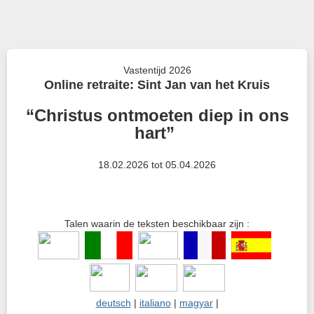
Vastentijd 2026
Online retraite: Sint Jan van het Kruis
“Christus ontmoeten diep in ons
hart”
18.02.2026 tot 05.04.2026
Talen waarin de teksten beschikbaar zijn :
.
deutsch
|
italiano
|
magyar
|