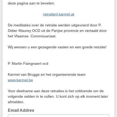
deze pagina aan te bevelen:
retraitenl.karmel.at
De meditaties over de retraite werden uitgevoerd door P.
Didier Maurey OCD uit de Parijse provincie en vertaald door
het Vlaamse Commissariaat.
Wij wensen u een gezegende vasten en een goede retraite!
P. Martin Faingnaert ocd
Karmel van Brugge en het organiserende team
www.karmel.be
Voor deelname aan deze retraites is het voldoende om de
volgende velden in te vullen. U kunt zich op elk moment later
afmelden.
Email Addres